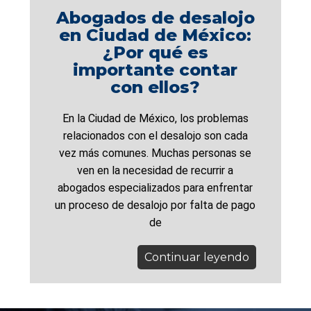
Abogados de desalojo
en Ciudad de México:
¿Por qué es
importante contar
con ellos?
En la Ciudad de México, los problemas
relacionados con el desalojo son cada
vez más comunes. Muchas personas se
ven en la necesidad de recurrir a
abogados especializados para enfrentar
un proceso de desalojo por falta de pago
de
Continuar leyendo