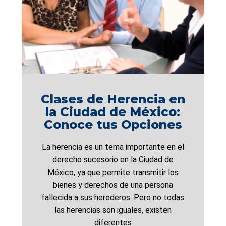
Clases de Herencia en
la Ciudad de México:
Conoce tus Opciones
La herencia es un tema importante en el
derecho sucesorio en la Ciudad de
México, ya que permite transmitir los
bienes y derechos de una persona
fallecida a sus herederos. Pero no todas
las herencias son iguales, existen
diferentes