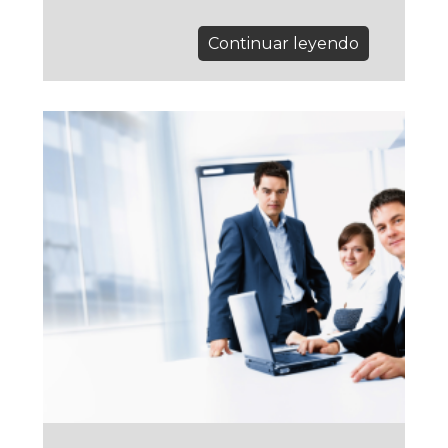
Continuar leyendo