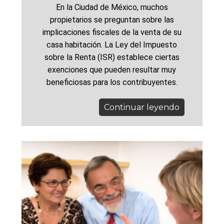
En la Ciudad de México, muchos
propietarios se preguntan sobre las
implicaciones fiscales de la venta de su
casa habitación. La Ley del Impuesto
sobre la Renta (ISR) establece ciertas
exenciones que pueden resultar muy
beneficiosas para los contribuyentes.
Continuar leyendo