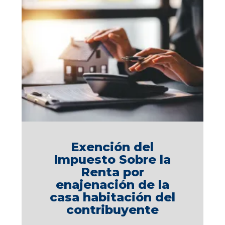
Exención del
Impuesto Sobre la
Renta por
enajenación de la
casa habitación del
contribuyente