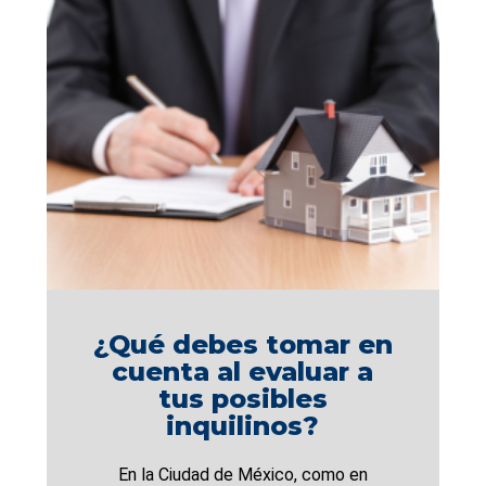
¿Qué debes tomar en
cuenta al evaluar a
tus posibles
inquilinos?
En la Ciudad de México, como en