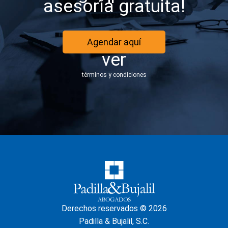
asesoría gratuita!
Agendar aquí
ver
términos y condiciones
Derechos reservados © 2026
Padilla & Bujalil, S.C.