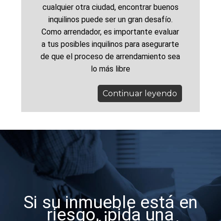
cualquier otra ciudad, encontrar buenos
inquilinos puede ser un gran desafío.
Como arrendador, es importante evaluar
a tus posibles inquilinos para asegurarte
de que el proceso de arrendamiento sea
lo más libre
Continuar leyendo
Si su inmueble está en
riesgo, ¡pida una