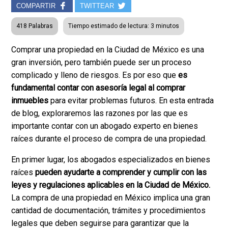
COMPARTIR
TWITTEAR
418 Palabras
Tiempo estimado de lectura: 3 minutos
Comprar una propiedad en la Ciudad de México es una
gran inversión, pero también puede ser un proceso
complicado y lleno de riesgos. Es por eso que
es
fundamental contar con asesoría legal al comprar
inmuebles
para evitar problemas futuros. En esta entrada
de blog, exploraremos las razones por las que es
importante contar con un abogado experto en bienes
raíces durante el proceso de compra de una propiedad.
En primer lugar, los abogados especializados en bienes
raíces
pueden ayudarte a comprender y cumplir con las
leyes y regulaciones aplicables en la Ciudad de México.
La compra de una propiedad en México implica una gran
cantidad de documentación, trámites y procedimientos
legales que deben seguirse para garantizar que la