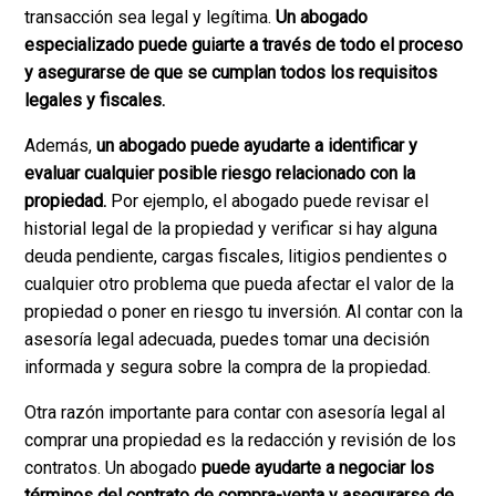
transacción sea legal y legítima.
Un abogado
especializado puede guiarte a través de todo el proceso
y asegurarse de que se cumplan todos los requisitos
legales y fiscales.
Además,
un abogado puede ayudarte a identificar y
evaluar cualquier posible riesgo relacionado con la
propiedad.
Por ejemplo, el abogado puede revisar el
historial legal de la propiedad y verificar si hay alguna
deuda pendiente, cargas fiscales, litigios pendientes o
cualquier otro problema que pueda afectar el valor de la
propiedad o poner en riesgo tu inversión. Al contar con la
asesoría legal adecuada, puedes tomar una decisión
informada y segura sobre la compra de la propiedad.
Otra razón importante para contar con asesoría legal al
comprar una propiedad es la redacción y revisión de los
contratos. Un abogado
puede ayudarte a negociar los
términos del contrato de compra-venta y asegurarse de