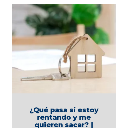
¿Qué pasa si estoy
rentando y me
quieren sacar? |