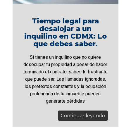
Tiempo legal para
desalojar a un
inquilino en CDMX: Lo
que debes saber.
Si tienes un inquilino que no quiere
desocupar tu propiedad a pesar de haber
terminado el contrato, sabes lo frustrante
que puede ser. Las llamadas ignoradas,
los pretextos constantes y la ocupación
prolongada de tu inmueble pueden
generarte pérdidas
Continuar leyendo