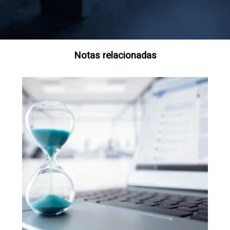
Notas relacionadas