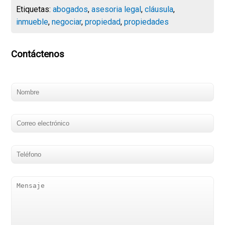
Etiquetas:
abogados
,
asesoria legal
,
cláusula
,
inmueble
,
negociar
,
propiedad
,
propiedades
Contáctenos