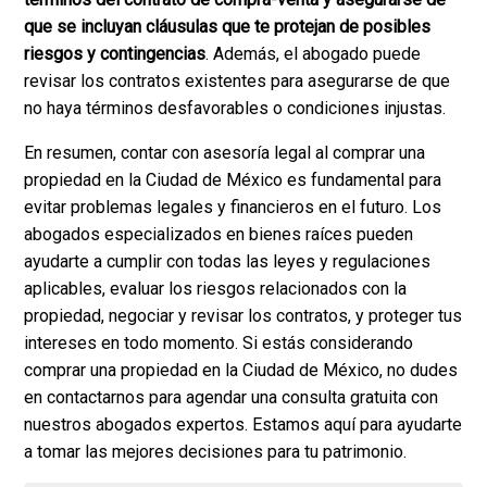
que se incluyan cláusulas que te protejan de posibles
riesgos y contingencias
. Además, el abogado puede
revisar los contratos existentes para asegurarse de que
no haya términos desfavorables o condiciones injustas.
En resumen, contar con asesoría legal al comprar una
propiedad en la Ciudad de México es fundamental para
evitar problemas legales y financieros en el futuro. Los
abogados especializados en bienes raíces pueden
ayudarte a cumplir con todas las leyes y regulaciones
aplicables, evaluar los riesgos relacionados con la
propiedad, negociar y revisar los contratos, y proteger tus
intereses en todo momento. Si estás considerando
comprar una propiedad en la Ciudad de México, no dudes
en contactarnos para agendar una consulta gratuita con
nuestros abogados expertos. Estamos aquí para ayudarte
a tomar las mejores decisiones para tu patrimonio.