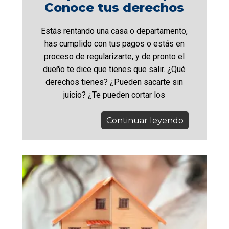
Conoce tus derechos
Estás rentando una casa o departamento,
has cumplido con tus pagos o estás en
proceso de regularizarte, y de pronto el
dueño te dice que tienes que salir. ¿Qué
derechos tienes? ¿Pueden sacarte sin
juicio? ¿Te pueden cortar los
Continuar leyendo