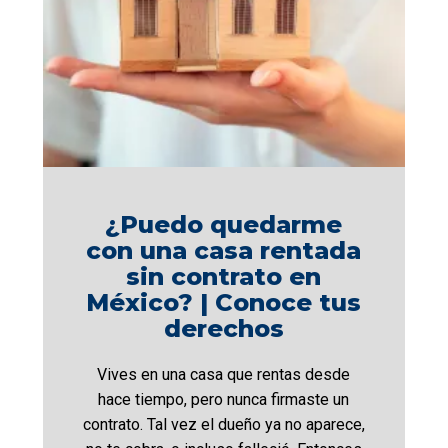
¿Puedo quedarme
con una casa rentada
sin contrato en
México? | Conoce tus
derechos
Vives en una casa que rentas desde
hace tiempo, pero nunca firmaste un
contrato. Tal vez el dueño ya no aparece,