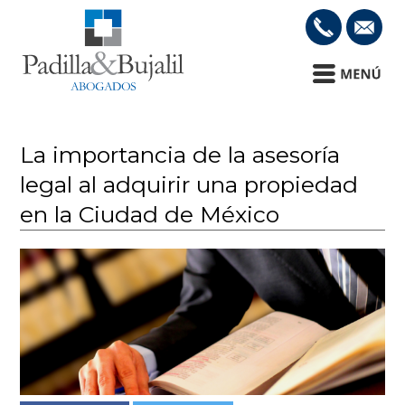
La importancia de la asesoría
legal al adquirir una propiedad
en la Ciudad de México