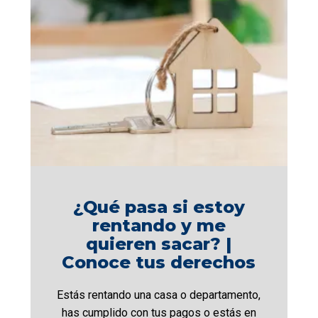
¿Qué pasa si estoy
rentando y me
quieren sacar? |
Conoce tus derechos
Estás rentando una casa o departamento,
has cumplido con tus pagos o estás en