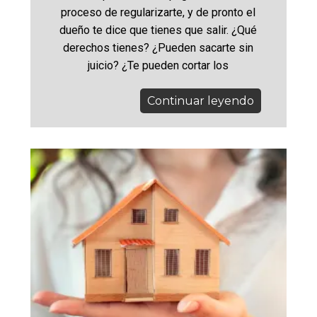
proceso de regularizarte, y de pronto el
dueño te dice que tienes que salir. ¿Qué
derechos tienes? ¿Pueden sacarte sin
juicio? ¿Te pueden cortar los
Continuar leyendo