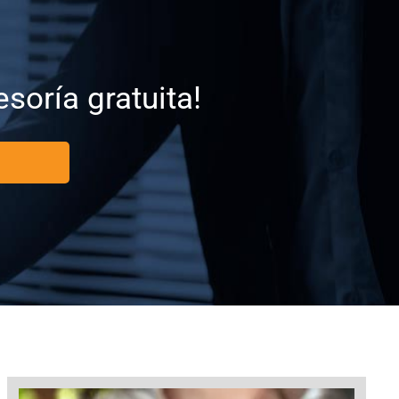
soría gratuita!