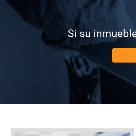
Si su inmueble