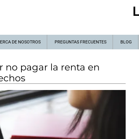
L
ERCA DE NOSOTROS
PREGUNTAS FRECUENTES
BLOG
 no pagar la renta en
rechos