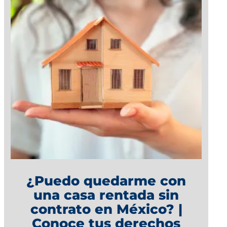
¿Puedo quedarme con
una casa rentada sin
contrato en México? |
Conoce tus derechos