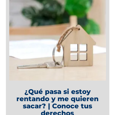
¿Qué pasa si estoy
rentando y me quieren
sacar? | Conoce tus
derechos