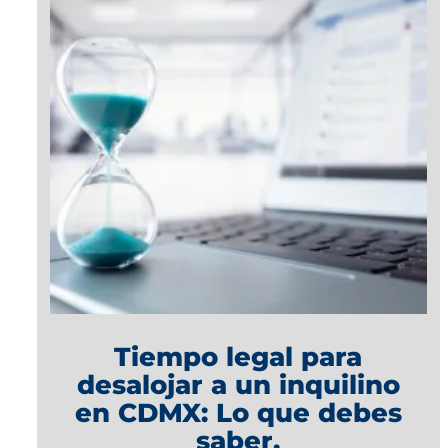
Tiempo legal para
desalojar a un inquilino
en CDMX: Lo que debes
saber.