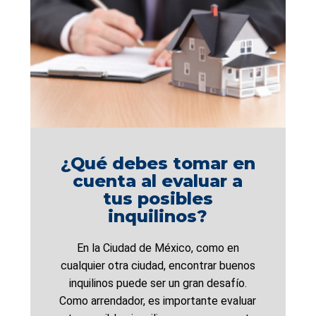
¿Qué debes tomar en
cuenta al evaluar a
tus posibles
inquilinos?
En la Ciudad de México, como en
cualquier otra ciudad, encontrar buenos
inquilinos puede ser un gran desafío.
Como arrendador, es importante evaluar