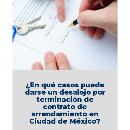
¿En qué casos puede
darse un desalojo por
terminación de
contrato de
arrendamiento en
Ciudad de México?