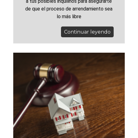
a tus posibles inquilinos para asegurarte
de que el proceso de arrendamiento sea
lo más libre
Continuar leyendo