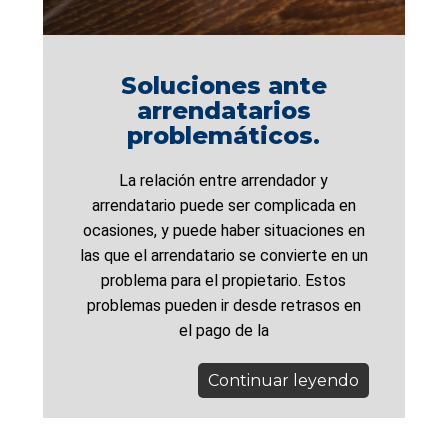
Soluciones ante
arrendatarios
problemáticos.
La relación entre arrendador y
arrendatario puede ser complicada en
ocasiones, y puede haber situaciones en
las que el arrendatario se convierte en un
problema para el propietario. Estos
problemas pueden ir desde retrasos en
el pago de la
Continuar leyendo