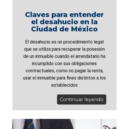
Claves para entender
el desahucio en la
Ciudad de México
El desahucio es un procedimiento legal
que se utiliza para recuperar la posesión
de un inmueble cuando el arrendatario ha
incumplido con sus obligaciones
contractuales, como no pagar la renta,
usar el inmueble para fines distintos a los
establecidos
Continuar leyendo