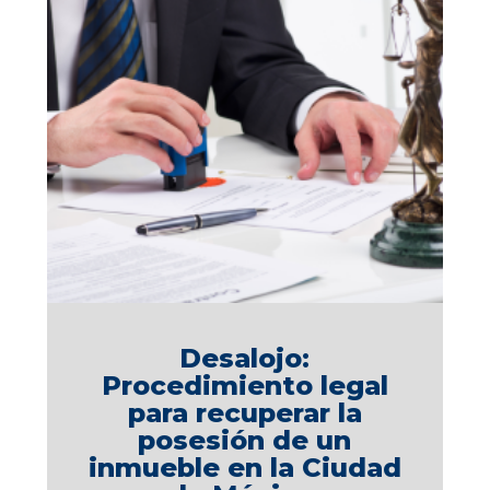
Desalojo:
Procedimiento legal
para recuperar la
posesión de un
inmueble en la Ciudad