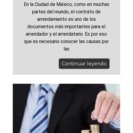
En la Ciudad de México, como en muchas
partes del mundo, el contrato de
arrendamiento es uno de los
documentos más importantes para el
arrendador y el arrendatario. Es por eso
que es necesario conocer las causas por
las
Continuar leyendo