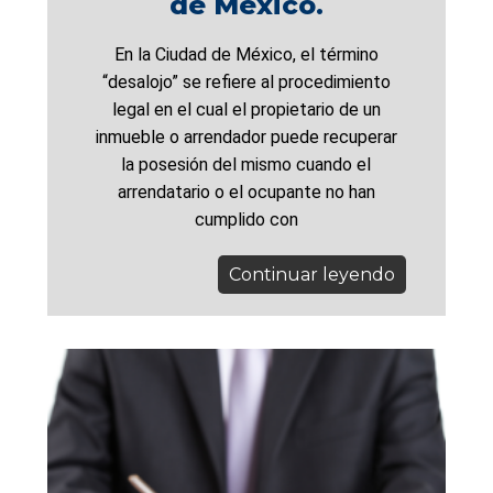
de México.
En la Ciudad de México, el término
“desalojo” se refiere al procedimiento
legal en el cual el propietario de un
inmueble o arrendador puede recuperar
la posesión del mismo cuando el
arrendatario o el ocupante no han
cumplido con
Continuar leyendo