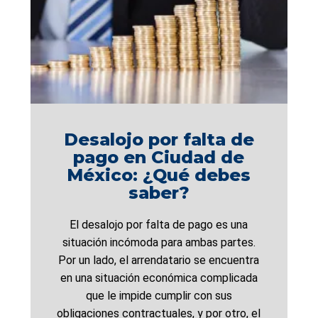
Desalojo por falta de
pago en Ciudad de
México: ¿Qué debes
saber?
El desalojo por falta de pago es una
situación incómoda para ambas partes.
Por un lado, el arrendatario se encuentra
en una situación económica complicada
que le impide cumplir con sus
obligaciones contractuales, y por otro, el