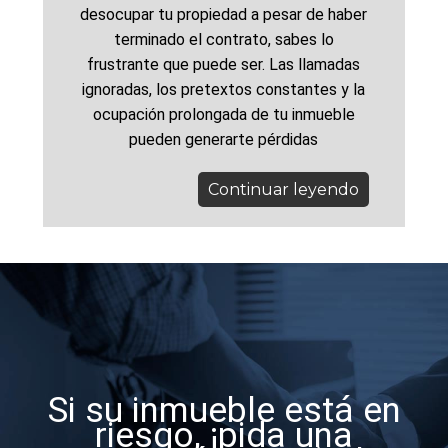
desocupar tu propiedad a pesar de haber
terminado el contrato, sabes lo
frustrante que puede ser. Las llamadas
ignoradas, los pretextos constantes y la
ocupación prolongada de tu inmueble
pueden generarte pérdidas
Continuar leyendo
Si su inmueble está en
riesgo, ¡pida una