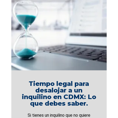
Tiempo legal para
desalojar a un
inquilino en CDMX: Lo
que debes saber.
Si tienes un inquilino que no quiere