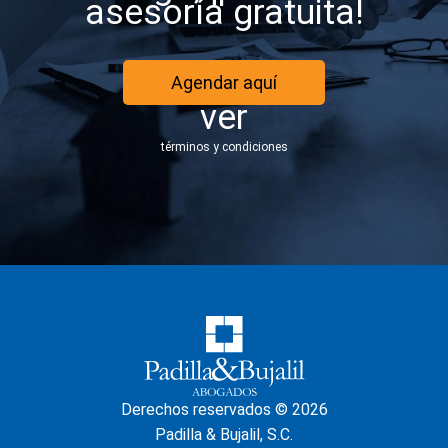
asesoría gratuita!
Agendar aquí
ver
términos y condiciones
Derechos reservados © 2026
Padilla & Bujalil, S.C.