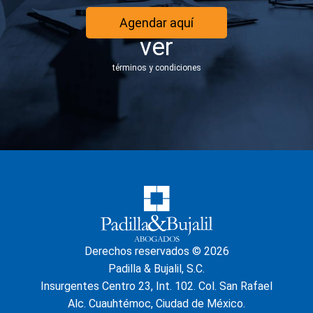
Agendar aquí
ver
términos y condiciones
Derechos reservados © 2026
Padilla & Bujalil, S.C.
Insurgentes Centro 23, Int. 102. Col. San Rafael
Alc. Cuauhtémoc, Ciudad de México.