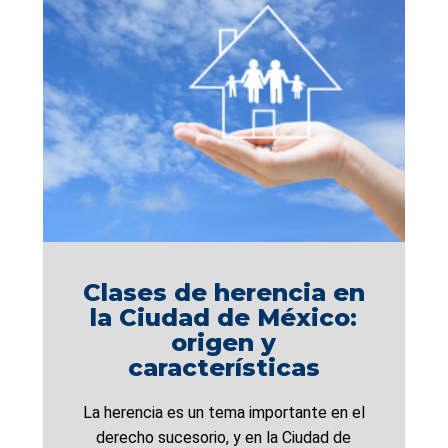
Clases de herencia en
la Ciudad de México:
origen y
características
La herencia es un tema importante en el
derecho sucesorio, y en la Ciudad de