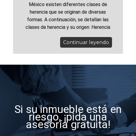
México existen diferentes clases de
herencia que se originan de diversas
formas. A continuación, se detallan las
clases de herencia y su origen: Herencia
Continuar leyendo
Si su inmueble está en
riesgo, ¡pida una
asesoría gratuita!